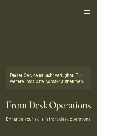
Dieser Service ist nicht verfügbar. Für
weitere Infos bitte Kontakt aufnehmen.
Front Desk Operations
Enhance your skills in front desk operations
-