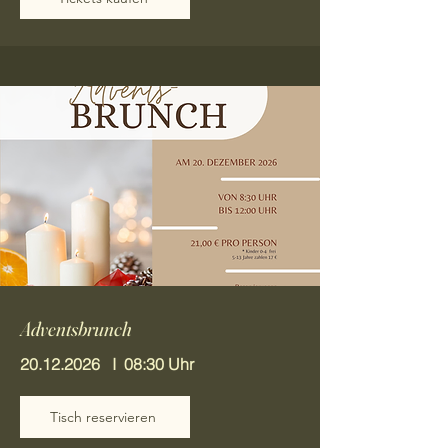
Adventsbrunch
20.12.2026
I 08:30 Uhr
Tisch reservieren