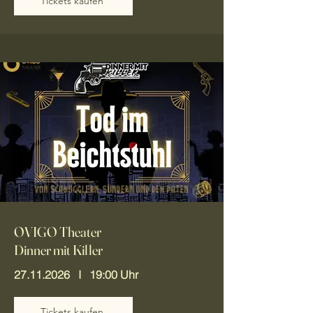
Tickets kaufen
OVIGO Theater
Dinner mit Killer
27.11.2026
I 19:00 Uhr
Tickets kaufen