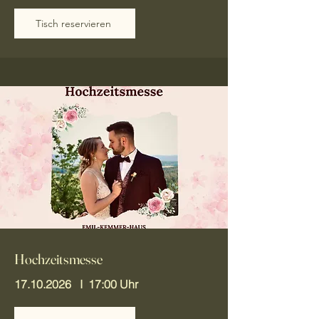
Tisch reservieren
Hochzeitsmesse
17.10.2026
I 17:00 Uhr