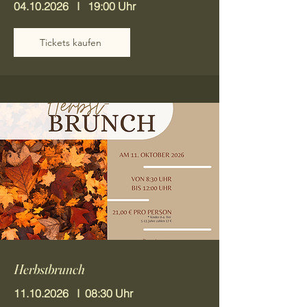
04.10.2026
I 19:00 Uhr
Tickets kaufen
Herbstbrunch
11.10.2026
I 08:30 Uhr