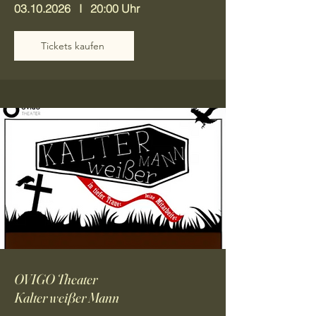
03.10.2026
I 20:00 Uhr
Tickets kaufen
OVIGO Theater
Kalter weißer Mann