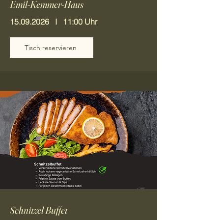
Emil-Kemmer-Haus
15.09.2026
I 11:00 Uhr
Tisch reservieren
Schnitzel Buffet