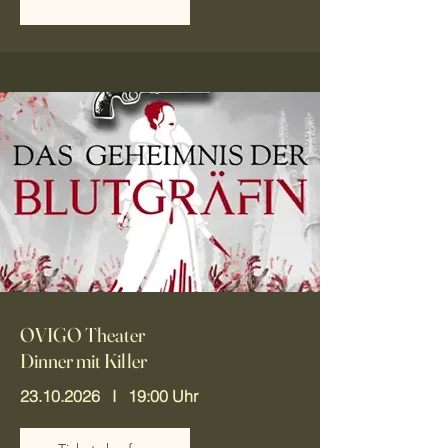
OVIGO Theater
Dinner mit Killer
23.10.2026
I 19:00 Uhr