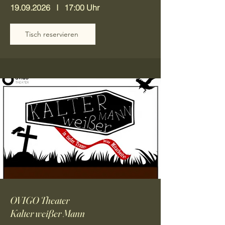
19.09.2026
I 17:00 Uhr
Tisch reservieren
OVIGO Theater
Kalter weißer Mann