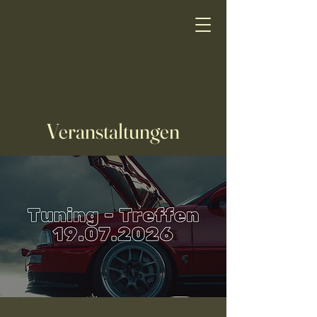
Veranstaltungen